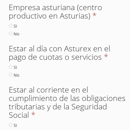
Empresa asturiana (centro
productivo en Asturias)
*
Si
No
Estar al día con Asturex en el
pago de cuotas o servicios
*
Si
No
Estar al corriente en el
cumplimiento de las obligaciones
tributarias y de la Seguridad
Social
*
Si