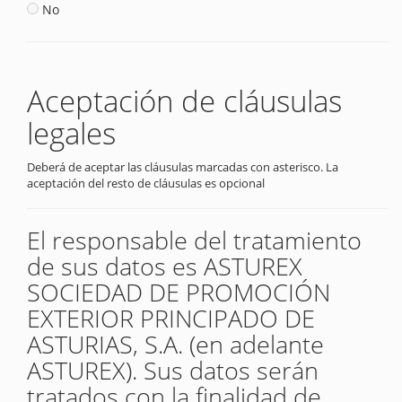
No
Aceptación de cláusulas
legales
Deberá de aceptar las cláusulas marcadas con asterisco. La
aceptación del resto de cláusulas es opcional
El responsable del tratamiento
de sus datos es ASTUREX
SOCIEDAD DE PROMOCIÓN
EXTERIOR PRINCIPADO DE
ASTURIAS, S.A. (en adelante
ASTUREX). Sus datos serán
tratados con la finalidad de