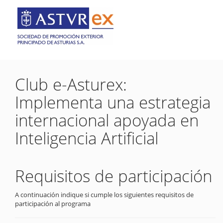
Club e-Asturex:
Implementa una estrategia
internacional apoyada en
Inteligencia Artificial
Requisitos de participación
A continuación indique si cumple los siguientes requisitos de
participación al programa