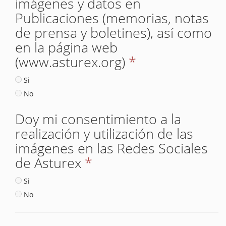
imágenes y datos en
Publicaciones (memorias, notas
de prensa y boletines), así como
en la página web
(www.asturex.org)
*
Si
No
Doy mi consentimiento a la
realización y utilización de las
imágenes en las Redes Sociales
de Asturex
*
Si
No