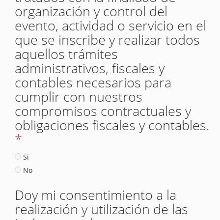
organización y control del
evento, actividad o servicio en el
que se inscribe y realizar todos
aquellos trámites
administrativos, fiscales y
contables necesarios para
cumplir con nuestros
compromisos contractuales y
obligaciones fiscales y contables.
*
Si
No
Doy mi consentimiento a la
realización y utilización de las