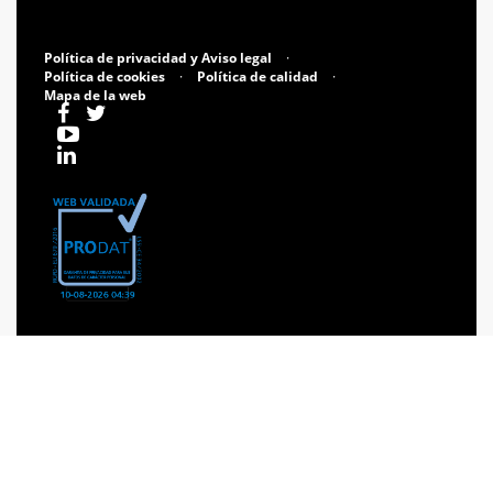
Política de privacidad y Aviso legal
·
Política de cookies
·
Política de calidad
·
Mapa de la web