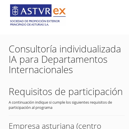
Consultoría individualizada
IA para Departamentos
Internacionales
Requisitos de participación
A continuación indique si cumple los siguientes requisitos de
participación al programa
Empresa asturiana (centro