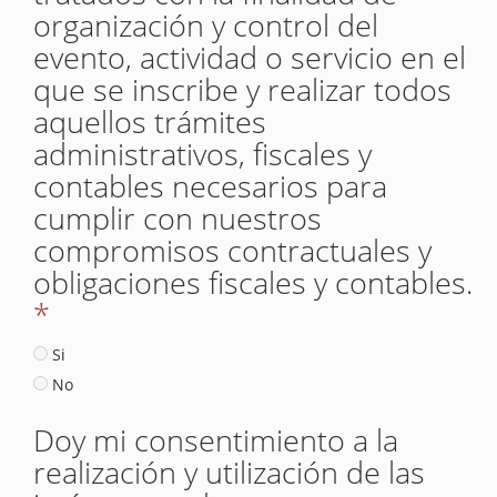
organización y control del
evento, actividad o servicio en el
que se inscribe y realizar todos
aquellos trámites
administrativos, fiscales y
contables necesarios para
cumplir con nuestros
compromisos contractuales y
obligaciones fiscales y contables.
*
Si
No
Doy mi consentimiento a la
realización y utilización de las