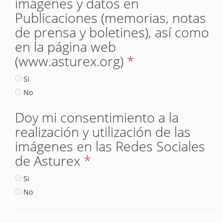
imágenes y datos en
Publicaciones (memorias, notas
de prensa y boletines), así como
en la página web
(www.asturex.org)
*
Si
No
Doy mi consentimiento a la
realización y utilización de las
imágenes en las Redes Sociales
de Asturex
*
Si
No