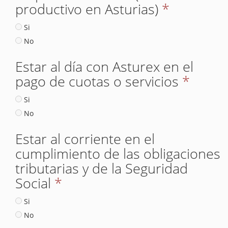
productivo en Asturias)
*
Si
No
Estar al día con Asturex en el
pago de cuotas o servicios
*
Si
No
Estar al corriente en el
cumplimiento de las obligaciones
tributarias y de la Seguridad
Social
*
Si
No