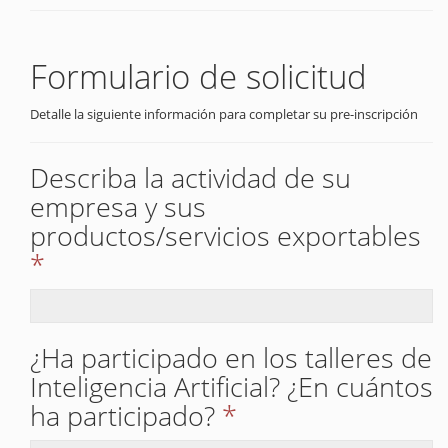
Formulario de solicitud
Detalle la siguiente información para completar su pre-inscripción
Describa la actividad de su
empresa y sus
productos/servicios exportables
*
¿Ha participado en los talleres de
Inteligencia Artificial? ¿En cuántos
ha participado?
*