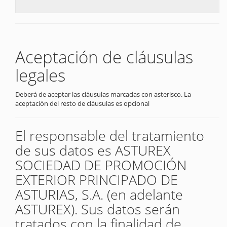
Aceptación de cláusulas
legales
Deberá de aceptar las cláusulas marcadas con asterisco. La
aceptación del resto de cláusulas es opcional
El responsable del tratamiento
de sus datos es ASTUREX
SOCIEDAD DE PROMOCIÓN
EXTERIOR PRINCIPADO DE
ASTURIAS, S.A. (en adelante
ASTUREX). Sus datos serán
tratados con la finalidad de