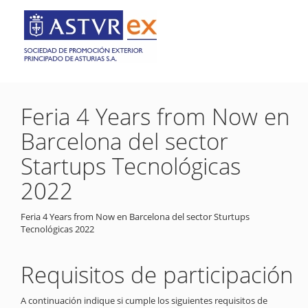
Feria 4 Years from Now en
Barcelona del sector
Startups Tecnológicas
2022
Feria 4 Years from Now en Barcelona del sector Sturtups
Tecnológicas 2022
Requisitos de participación
A continuación indique si cumple los siguientes requisitos de