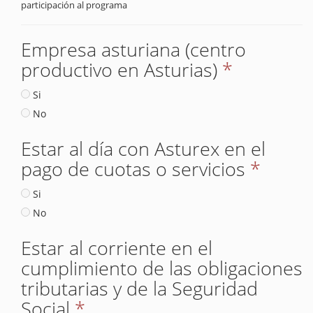
participación al programa
Empresa asturiana (centro
productivo en Asturias)
*
Si
No
Estar al día con Asturex en el
pago de cuotas o servicios
*
Si
No
Estar al corriente en el
cumplimiento de las obligaciones
tributarias y de la Seguridad
Social
*