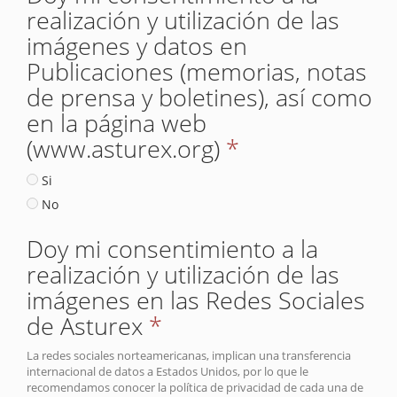
realización y utilización de las
imágenes y datos en
Publicaciones (memorias, notas
de prensa y boletines), así como
en la página web
(www.asturex.org)
*
Si
No
Doy mi consentimiento a la
realización y utilización de las
imágenes en las Redes Sociales
de Asturex
*
La redes sociales norteamericanas, implican una transferencia
internacional de datos a Estados Unidos, por lo que le
recomendamos conocer la política de privacidad de cada una de