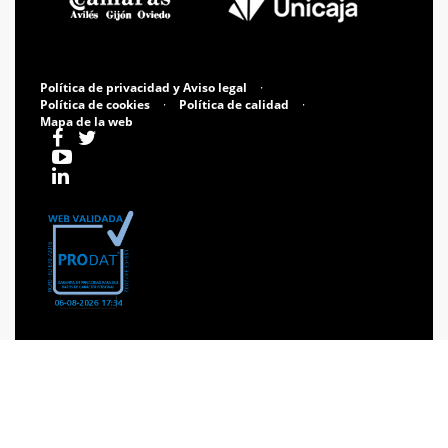
Política de privacidad y Aviso legal
·
Política de cookies
·
Política de calidad
·
Mapa de la web