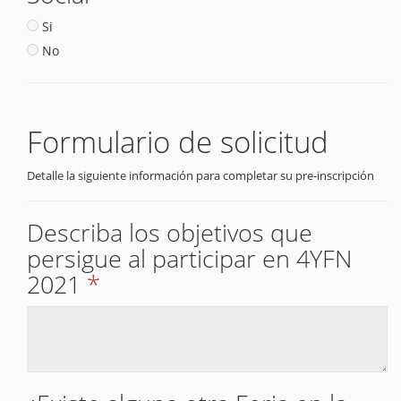
Si
No
Formulario de solicitud
Detalle la siguiente información para completar su pre-inscripción
Describa los objetivos que
persigue al participar en 4YFN
2021
*