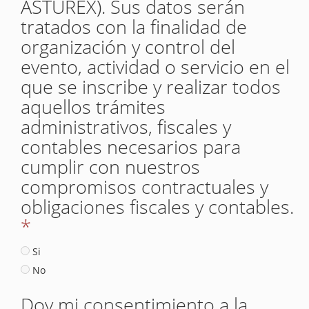
ASTUREX). Sus datos serán
tratados con la finalidad de
organización y control del
evento, actividad o servicio en el
que se inscribe y realizar todos
aquellos trámites
administrativos, fiscales y
contables necesarios para
cumplir con nuestros
compromisos contractuales y
obligaciones fiscales y contables.
*
Si
No
Doy mi consentimiento a la