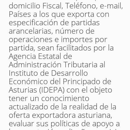
domicilio Fiscal, Teléfono, e-mail,
Países a los que exporta con
especificación de partidas
arancelarias, número de
operaciones e importes por
partida, sean facilitados por la
Agencia Estatal de
Administración Tributaria al
Instituto de Desarrollo
Económico del Principado de
Asturias (IDEPA) con el objeto
tener un conocimiento
actualizado de la realidad de la
oferta exportadora asturiana,
evaluar sus políticas de apoyo a