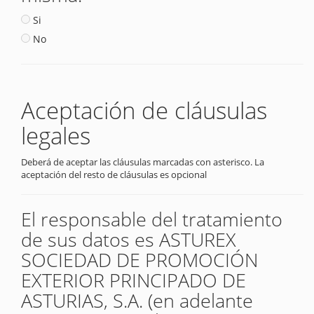
Si
No
Aceptación de cláusulas
legales
Deberá de aceptar las cláusulas marcadas con asterisco. La
aceptación del resto de cláusulas es opcional
El responsable del tratamiento
de sus datos es ASTUREX
SOCIEDAD DE PROMOCIÓN
EXTERIOR PRINCIPADO DE
ASTURIAS, S.A. (en adelante