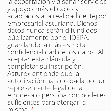
la exportación y diseñar servicios
y apoyos más eficaces y
adaptados a la realidad del tejido
empresarial asturiano. Dichos
datos nunca serán difundidos
públicamente por el IDEPA,
guardando la más estricta
confidencialidad de los datos. Al
aceptar esta cláusula y
completar su inscripción,
Asturex entiende que la
autorización ha sido dada por un
representante legal de la
empresa o persona con poderes
suficientes para otorgar la
misma.
*