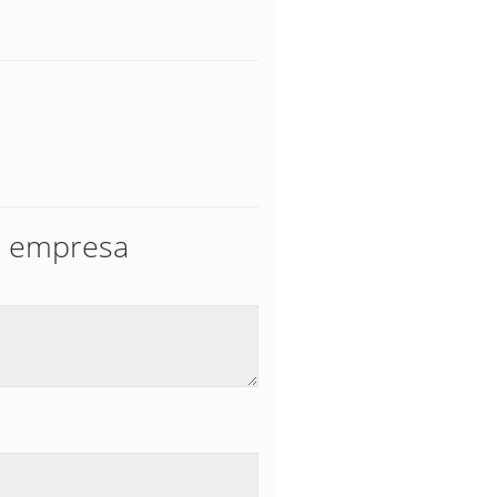
su empresa