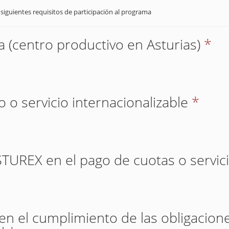
 siguientes requisitos de participación al programa
 (centro productivo en Asturias)
*
 o servicio internacionalizable
*
ASTUREX en el pago de cuotas o servic
 en el cumplimiento de las obligacione