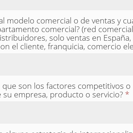
al modelo comercial o de ventas y c
rtamento comercial? (red comercial
stribuidores, solo ventas en España, 
on el cliente, franquicia, comercio ele
 que son los factores competitivos o
 su empresa, producto o servicio?
*