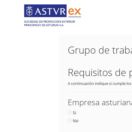
Grupo de trab
Requisitos de 
A continuación indique si cumple los
Empresa asturiana
Si
No