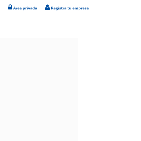
s
Área privada
Registra tu empresa