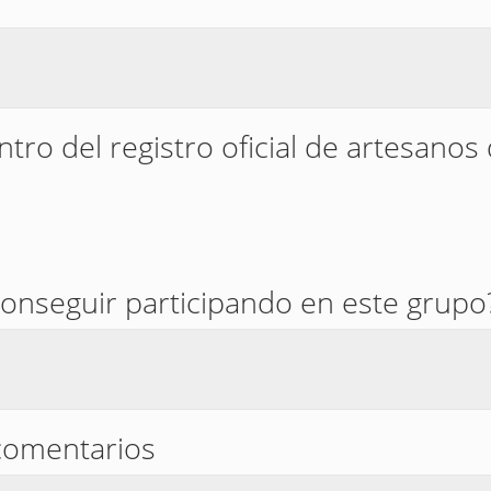
tro del registro oficial de artesanos
conseguir participando en este grupo
comentarios