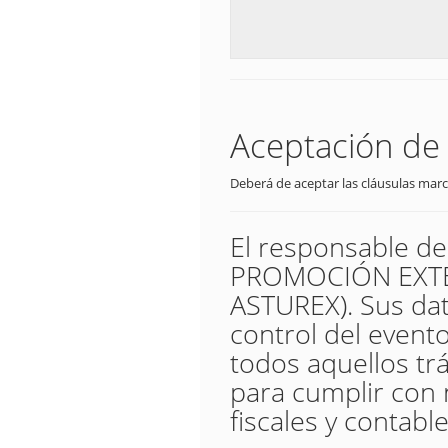
Aceptación de 
Deberá de aceptar las cláusulas marc
El responsable d
PROMOCIÓN EXTER
ASTUREX). Sus dat
control del evento,
todos aquellos trá
para cumplir con 
fiscales y contable