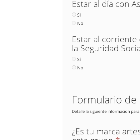
Estar al día con A
Si
No
Estar al corriente
la Seguridad Socia
Si
No
Formulario de 
Detalle la siguiente información para
¿Es tu marca arte