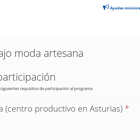
Ayudas minimi
ajo moda artesana
participación
 siguientes requisitos de participación al programa
 (centro productivo en Asturias)
*