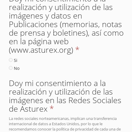
realización y utilización de las
imágenes y datos en
Publicaciones (memorias, notas
de prensa y boletines), así como
en la página web
(www.asturex.org)
*
Si
No
Doy mi consentimiento a la
realización y utilización de las
imágenes en las Redes Sociales
de Asturex
*
La redes sociales norteamericanas, implican una transferencia
internacional de datos a Estados Unidos, por lo que le
recomendamos conocer la política de privacidad de cada una de