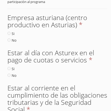
participación al programa
Empresa asturiana (centro
productivo en Asturias)
*
Si
No
Estar al día con Asturex en el
pago de cuotas o servicios
*
Si
No
Estar al corriente en el
cumplimiento de las obligaciones
tributarias y de la Seguridad
Social
*