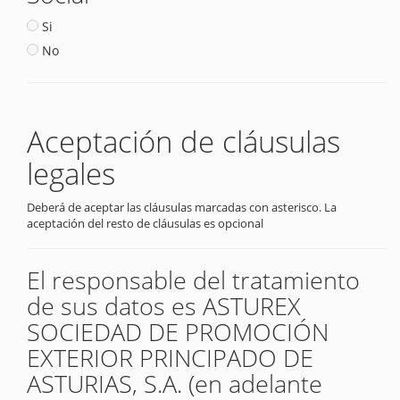
Si
No
Aceptación de cláusulas
legales
Deberá de aceptar las cláusulas marcadas con asterisco. La
aceptación del resto de cláusulas es opcional
El responsable del tratamiento
de sus datos es ASTUREX
SOCIEDAD DE PROMOCIÓN
EXTERIOR PRINCIPADO DE
ASTURIAS, S.A. (en adelante