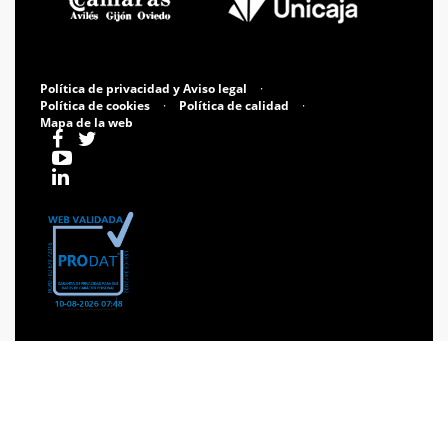
Política de privacidad y Aviso legal
·
Política de cookies
·
Política de calidad
·
Mapa de la web