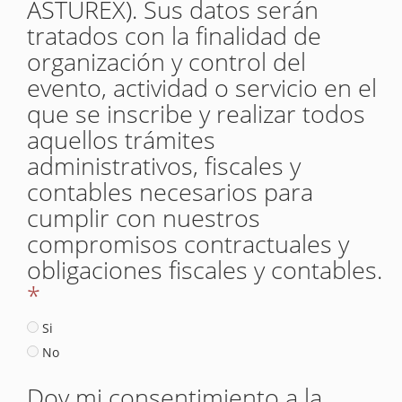
ASTUREX). Sus datos serán
tratados con la finalidad de
organización y control del
evento, actividad o servicio en el
que se inscribe y realizar todos
aquellos trámites
administrativos, fiscales y
contables necesarios para
cumplir con nuestros
compromisos contractuales y
obligaciones fiscales y contables.
*
Si
No
Doy mi consentimiento a la