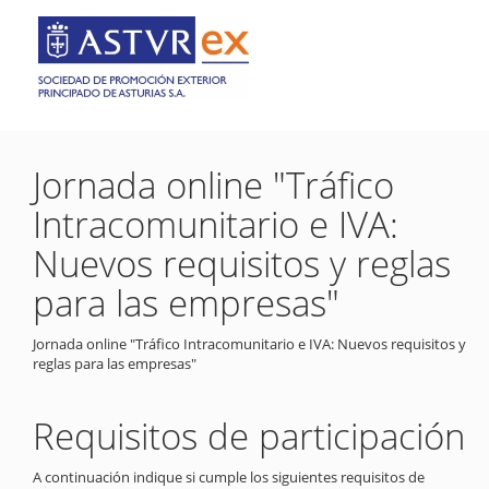
Jornada online "Tráfico
Intracomunitario e IVA:
Nuevos requisitos y reglas
para las empresas"
Jornada online "Tráfico Intracomunitario e IVA: Nuevos requisitos y
reglas para las empresas"
Requisitos de participación
A continuación indique si cumple los siguientes requisitos de