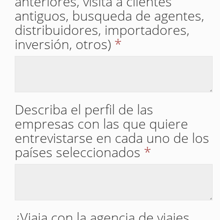
anteriores, visita a clientes
antiguos, busqueda de agentes,
distribuidores, importadores,
inversión, otros)
*
Describa el perfil de las
empresas con las que quiere
entrevistarse en cada uno de los
países seleccionados
*
¿Viaja con la agencia de viajes