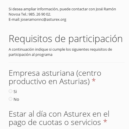
Si desea ampliar información, puede contactar con José Ramón
Novoa Tel.: 985. 26 90 02.
E-mail: joseramonnc@asturex.org
Requisitos de participación
A continuación indique si cumple los siguientes requisitos de
participación al programa
Empresa asturiana (centro
productivo en Asturias)
*
Si
No
Estar al día con Asturex en el
pago de cuotas o servicios
*