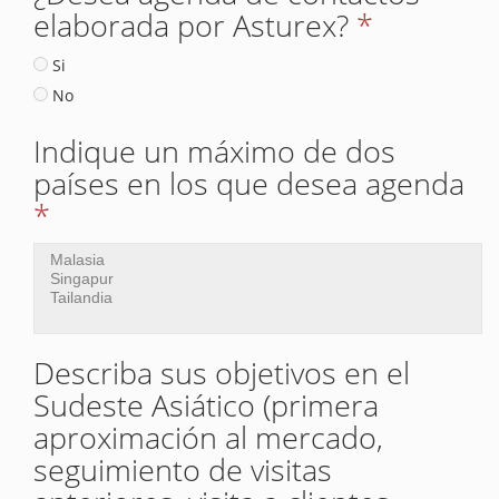
elaborada por Asturex?
*
Si
No
Indique un máximo de dos
países en los que desea agenda
*
Describa sus objetivos en el
Sudeste Asiático (primera
aproximación al mercado,
seguimiento de visitas