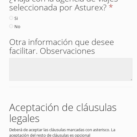
seleccionada por Asturex?
*
Si
No
Otra información que desee
facilitar. Observaciones
Aceptación de cláusulas
legales
Deberá de aceptar las cláusulas marcadas con asterisco. La
aceptación del resto de cláusulas es opcional