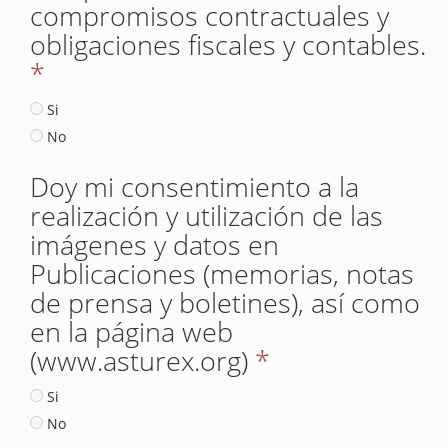
compromisos contractuales y
obligaciones fiscales y contables.
*
Si
No
Doy mi consentimiento a la
realización y utilización de las
imágenes y datos en
Publicaciones (memorias, notas
de prensa y boletines), así como
en la página web
(www.asturex.org)
*
Si
No