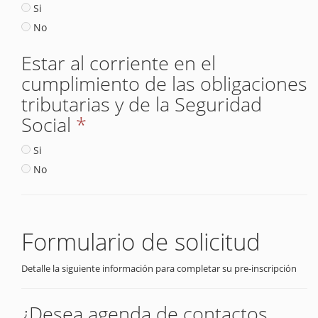
Si
No
Estar al corriente en el
cumplimiento de las obligaciones
tributarias y de la Seguridad
Social
*
Si
No
Formulario de solicitud
Detalle la siguiente información para completar su pre-inscripción
¿Desea agenda de contactos