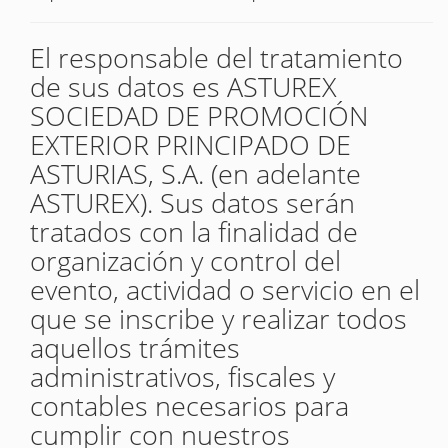
El responsable del tratamiento
de sus datos es ASTUREX
SOCIEDAD DE PROMOCIÓN
EXTERIOR PRINCIPADO DE
ASTURIAS, S.A. (en adelante
ASTUREX). Sus datos serán
tratados con la finalidad de
organización y control del
evento, actividad o servicio en el
que se inscribe y realizar todos
aquellos trámites
administrativos, fiscales y
contables necesarios para
cumplir con nuestros