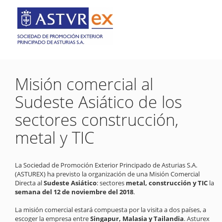
Misión comercial al
Sudeste Asiático de los
sectores construcción,
metal y TIC
La Sociedad de Promoción Exterior Principado de Asturias S.A.
(ASTUREX) ha previsto la organización de una Misión Comercial
Directa al
Sudeste Asiático
: sectores
metal, construcción y TIC
la
semana del 12 de noviembre del 2018
.
La misión comercial estará compuesta por la visita a dos países, a
escoger la empresa entre
Singapur, Malasia y Tailandia
. Asturex