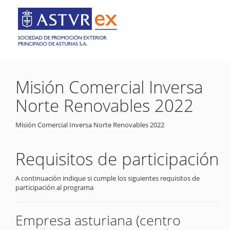
Misión Comercial Inversa
Norte Renovables 2022
Misión Comercial Inversa Norte Renovables 2022
Requisitos de participación
A continuación indique si cumple los siguientes requisitos de
participación al programa
Empresa asturiana (centro