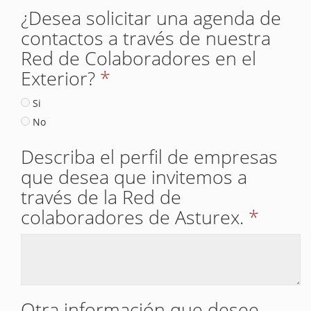
¿Desea solicitar una agenda de
contactos a través de nuestra
Red de Colaboradores en el
Exterior?
*
Si
No
Describa el perfil de empresas
que desea que invitemos a
través de la Red de
colaboradores de Asturex.
*
Otra información que desee