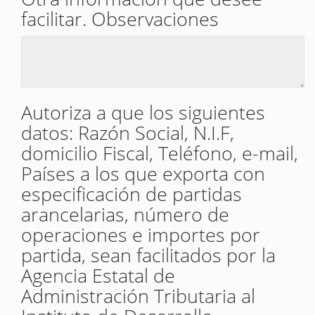
facilitar. Observaciones
Autoriza a que los siguientes
datos: Razón Social, N.I.F,
domicilio Fiscal, Teléfono, e-mail,
Países a los que exporta con
especificación de partidas
arancelarias, número de
operaciones e importes por
partida, sean facilitados por la
Agencia Estatal de
Administración Tributaria al