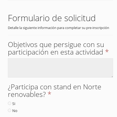
Formulario de solicitud
Detalle la siguiente información para completar su pre-inscripción
Objetivos que persigue con su
participación en esta actividad
*
¿Participa con stand en Norte
renovables?
*
Si
No