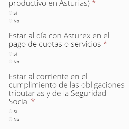
productivo en Asturias)
*
Si
No
Estar al día con Asturex en el
pago de cuotas o servicios
*
Si
No
Estar al corriente en el
cumplimiento de las obligaciones
tributarias y de la Seguridad
Social
*
Si
No