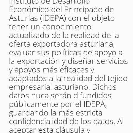
Instituto de Desarrollo
Económico del Principado de
Asturias (IDEPA) con el objeto
tener un conocimiento
actualizado de la realidad de la
oferta exportadora asturiana,
evaluar sus políticas de apoyo a
la exportación y diseñar servicios
y apoyos más eficaces y
adaptados a la realidad del tejido
empresarial asturiano. Dichos
datos nuca serán difundidos
públicamente por el IDEPA,
guardando la más estricta
confidencialidad de los datos. Al
aceptar esta cláusula y