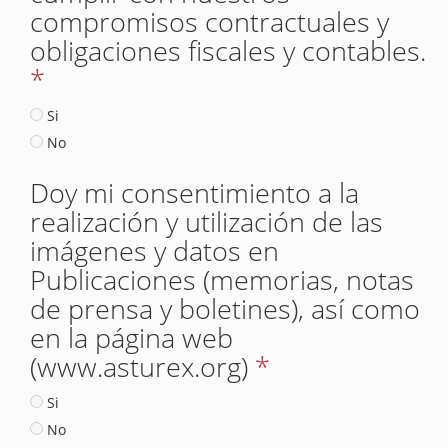
compromisos contractuales y
obligaciones fiscales y contables.
*
Si
No
Doy mi consentimiento a la
realización y utilización de las
imágenes y datos en
Publicaciones (memorias, notas
de prensa y boletines), así como
en la página web
(www.asturex.org)
*
Si
No