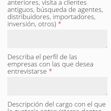
anteriores, visita a clientes
antiguos, búsqueda de agentes,
distribuidores, importadores,
inversión, otros)
*
Describa el perfil de las
empresas con las que desea
entrevistarse
*
Descripción del cargo con el que