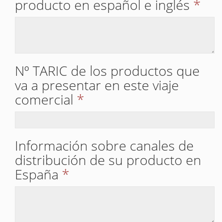
producto en español e inglés
*
Nº TARIC de los productos que
va a presentar en este viaje
comercial
*
Información sobre canales de
distribución de su producto en
España
*