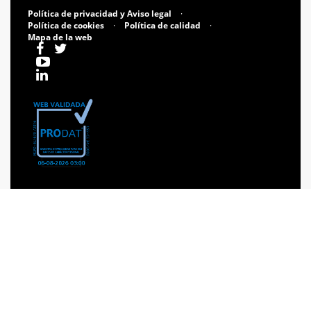
Política de privacidad y Aviso legal
·
Política de cookies
·
Política de calidad
·
Mapa de la web