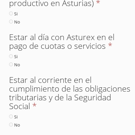
productivo en Asturias)
*
Si
No
Estar al día con Asturex en el
pago de cuotas o servicios
*
Si
No
Estar al corriente en el
cumplimiento de las obligaciones
tributarias y de la Seguridad
Social
*
Si
No