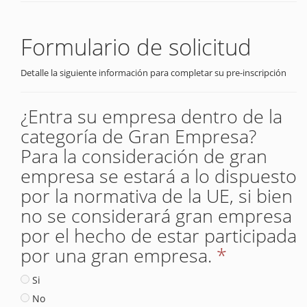
Formulario de solicitud
Detalle la siguiente información para completar su pre-inscripción
¿Entra su empresa dentro de la
categoría de Gran Empresa?
Para la consideración de gran
empresa se estará a lo dispuesto
por la normativa de la UE, si bien
no se considerará gran empresa
por el hecho de estar participada
por una gran empresa.
*
Si
No