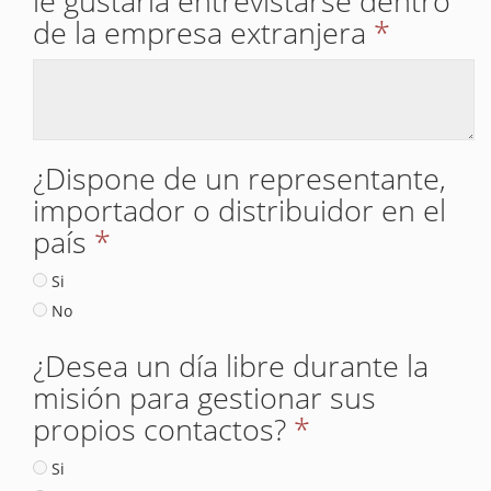
le gustaría entrevistarse dentro
de la empresa extranjera
*
¿Dispone de un representante,
importador o distribuidor en el
país
*
Si
No
¿Desea un día libre durante la
misión para gestionar sus
propios contactos?
*
Si