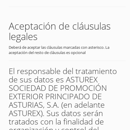
Aceptación de cláusulas
legales
Deberá de aceptar las cláusulas marcadas con asterisco. La
aceptación del resto de cláusulas es opcional
El responsable del tratamiento
de sus datos es ASTUREX
SOCIEDAD DE PROMOCIÓN
EXTERIOR PRINCIPADO DE
ASTURIAS, S.A. (en adelante
ASTUREX). Sus datos serán
tratados con la finalidad de
organización y control del