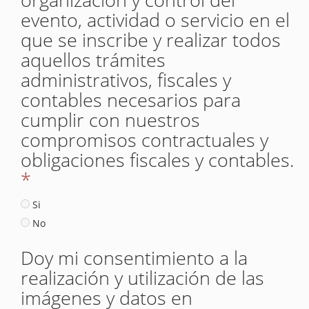
evento, actividad o servicio en el
que se inscribe y realizar todos
aquellos trámites
administrativos, fiscales y
contables necesarios para
cumplir con nuestros
compromisos contractuales y
obligaciones fiscales y contables.
*
Si
No
Doy mi consentimiento a la
realización y utilización de las
imágenes y datos en