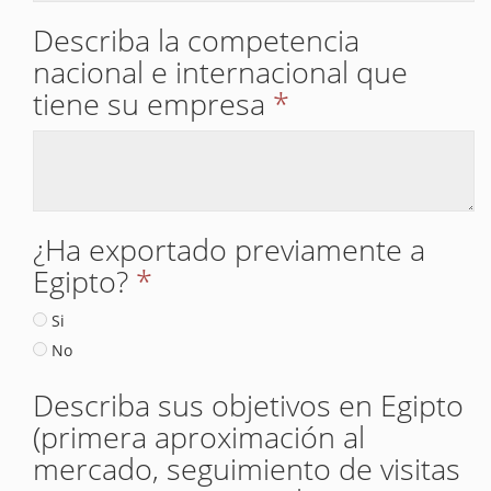
Describa la competencia
nacional e internacional que
tiene su empresa
*
¿Ha exportado previamente a
Egipto?
*
Si
No
Describa sus objetivos en Egipto
(primera aproximación al
mercado, seguimiento de visitas