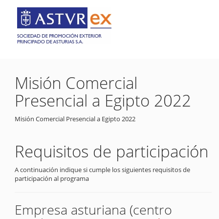
Misión Comercial
Presencial a Egipto 2022
Misión Comercial Presencial a Egipto 2022
Requisitos de participación
A continuación indique si cumple los siguientes requisitos de
participación al programa
Empresa asturiana (centro