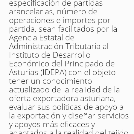
especificación de partidas
arancelarias, número de
operaciones e importes por
partida, sean facilitados por la
Agencia Estatal de
Administración Tributaria al
Instituto de Desarrollo
Económico del Principado de
Asturias (IDEPA) con el objeto
tener un conocimiento
actualizado de la realidad de la
oferta exportadora asturiana,
evaluar sus políticas de apoyo a
la exportación y diseñar servicios
y apoyos más eficaces y
adaptados a la realidad del tejido