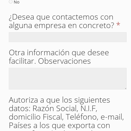
No
¿Desea que contactemos con
alguna empresa en concreto?
*
Otra información que desee
facilitar. Observaciones
Autoriza a que los siguientes
datos: Razón Social, N.I.F,
domicilio Fiscal, Teléfono, e-mail,
Países a los que exporta con