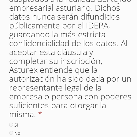
empresarial asturiano. Dichos
datos nunca serán difundidos
públicamente por el IDEPA,
guardando la más estricta
confidencialidad de los datos. Al
aceptar esta cláusula y
completar su inscripción,
Asturex entiende que la
autorización ha sido dada por un
representante legal de la
empresa o persona con poderes
suficientes para otorgar la
misma.
*
Si
No