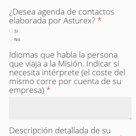
¿Desea agenda de contactos
elaborada por Asturex?
*
Si
No
Idiomas que habla la persona
que viaja a la Misión. Indicar si
necesita intérprete (el coste del
mismo corre por cuenta de su
empresa)
*
Descripción detallada de su