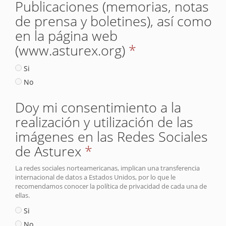
Publicaciones (memorias, notas
de prensa y boletines), así como
en la página web
(www.asturex.org)
*
Si
No
Doy mi consentimiento a la
realización y utilización de las
imágenes en las Redes Sociales
de Asturex
*
La redes sociales norteamericanas, implican una transferencia
internacional de datos a Estados Unidos, por lo que le
recomendamos conocer la política de privacidad de cada una de
ellas.
Si
No