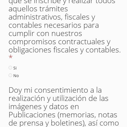
que se inscribe y realizar todos
aquellos trámites
administrativos, fiscales y
contables necesarios para
cumplir con nuestros
compromisos contractuales y
obligaciones fiscales y contables.
*
Si
No
Doy mi consentimiento a la
realización y utilización de las
imágenes y datos en
Publicaciones (memorias, notas
de prensa y boletines), así como