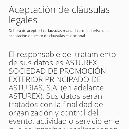
Aceptación de cláusulas
legales
Deberá de aceptar las cláusulas marcadas con asterisco. La
aceptación del resto de cláusulas es opcional
El responsable del tratamiento
de sus datos es ASTUREX
SOCIEDAD DE PROMOCIÓN
EXTERIOR PRINCIPADO DE
ASTURIAS, S.A. (en adelante
ASTUREX). Sus datos serán
tratados con la finalidad de
organización y control del
evento, actividad o servicio en el