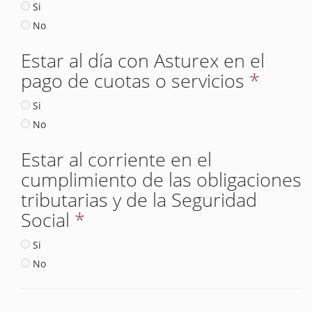
Si
No
Estar al día con Asturex en el
pago de cuotas o servicios
*
Si
No
Estar al corriente en el
cumplimiento de las obligaciones
tributarias y de la Seguridad
Social
*
Si
No