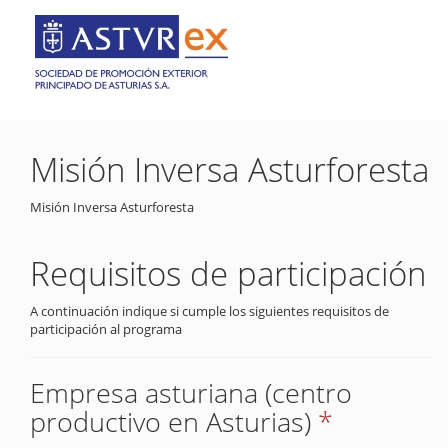
Misión Inversa Asturforesta
Misión Inversa Asturforesta
Requisitos de participación
A continuación indique si cumple los siguientes requisitos de
participación al programa
Empresa asturiana (centro
productivo en Asturias)
*