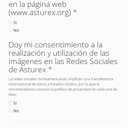
en la página web
(www.asturex.org)
*
Si
No
Doy mi consentimiento a la
realización y utilización de las
imágenes en las Redes Sociales
de Asturex
*
La redes sociales norteamericanas, implican una transferencia
internacional de datos a Estados Unidos, por lo que le
recomendamos conocer la política de privacidad de cada una de
ellas.
Si
No