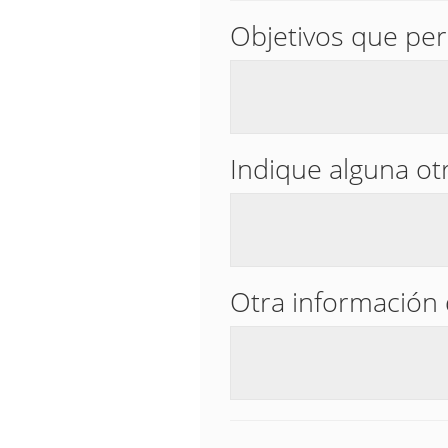
Objetivos que per
Indique alguna otr
Otra información 