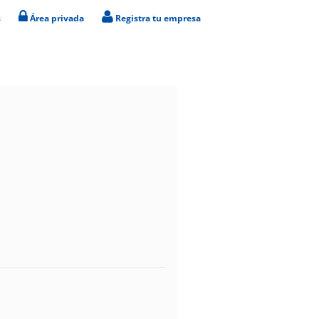
s
Área privada
Registra tu empresa