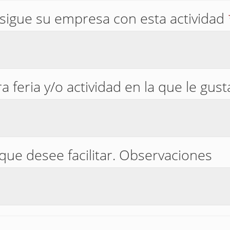
sigue su empresa con esta actividad
a feria y/o actividad en la que le gust
que desee facilitar. Observaciones