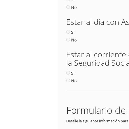
No
Estar al día con A
Si
No
Estar al corriente
la Seguridad Socia
Si
No
Formulario de 
Detalle la siguiente información para