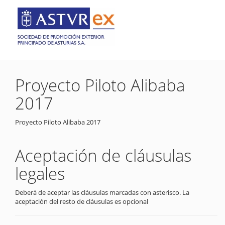
Proyecto Piloto Alibaba
2017
Proyecto Piloto Alibaba 2017
Aceptación de cláusulas
legales
Deberá de aceptar las cláusulas marcadas con asterisco. La
aceptación del resto de cláusulas es opcional