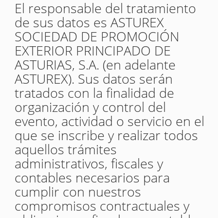
El responsable del tratamiento
de sus datos es ASTUREX
SOCIEDAD DE PROMOCIÓN
EXTERIOR PRINCIPADO DE
ASTURIAS, S.A. (en adelante
ASTUREX). Sus datos serán
tratados con la finalidad de
organización y control del
evento, actividad o servicio en el
que se inscribe y realizar todos
aquellos trámites
administrativos, fiscales y
contables necesarios para
cumplir con nuestros
compromisos contractuales y