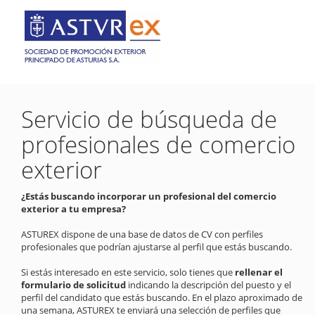
Servicio de búsqueda de
profesionales de comercio
exterior
¿Estás buscando incorporar un profesional del comercio
exterior a tu empresa?
ASTUREX dispone de una base de datos de CV con perfiles
profesionales que podrían ajustarse al perfil que estás buscando.
Si estás interesado en este servicio, solo tienes que
rellenar el
formulario de solicitud
indicando la descripción del puesto y el
perfil del candidato que estás buscando. En el plazo aproximado de
una semana, ASTUREX te enviará una selección de perfiles que