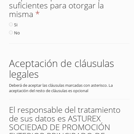
suficientes para otorgar la
misma
*
Si
No
Aceptación de cláusulas
legales
Deberá de aceptar las cláusulas marcadas con asterisco. La
aceptación del resto de cláusulas es opcional
El responsable del tratamiento
de sus datos es ASTUREX
SOCIEDAD DE PROMOCIÓN