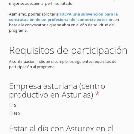
mejor se adecuen al perfil solicitado.
Asimismo, podrás solicitar al
IDEPA una subvención para la
contratación de un profesional del comercio exterior
, en
base a la convocatoria que se abra en el año de solicitud del
programa.
Requisitos de participación
A continuación indique si cumple los siguientes requisitos de
participación al programa
Empresa asturiana (centro
productivo en Asturias)
*
Si
No
Estar al día con Asturex en el