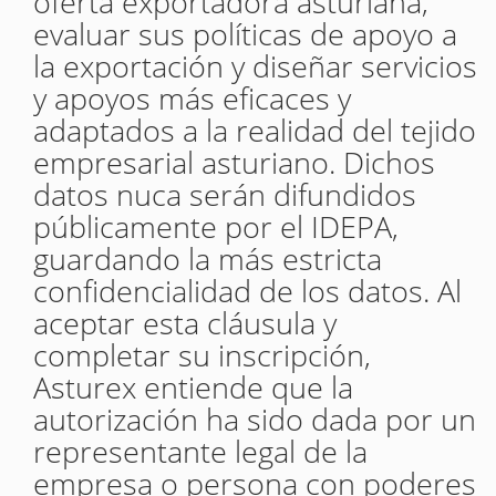
oferta exportadora asturiana,
evaluar sus políticas de apoyo a
la exportación y diseñar servicios
y apoyos más eficaces y
adaptados a la realidad del tejido
empresarial asturiano. Dichos
datos nuca serán difundidos
públicamente por el IDEPA,
guardando la más estricta
confidencialidad de los datos. Al
aceptar esta cláusula y
completar su inscripción,
Asturex entiende que la
autorización ha sido dada por un
representante legal de la
empresa o persona con poderes