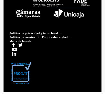
Política de privacidad y Aviso legal
·
Política de cookies
·
Política de calidad
·
Mapa de la web