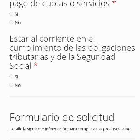
pago de cuotas o servicios
*
Si
No
Estar al corriente en el
cumplimiento de las obligaciones
tributarias y de la Seguridad
Social
*
Si
No
Formulario de solicitud
Detalle la siguiente información para completar su pre-inscripción