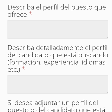
Describa el perfil del puesto que
ofrece
*
Describa detalladamente el perfil
del candidato que está buscando
(formación, experiencia, idiomas,
etc.)
*
Si desea adjuntar un perfil del
puesto o del candidato que está