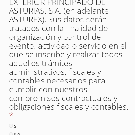
EXTERIOR PRINCIPADO DE
ASTURIAS, S.A. (en adelante
ASTUREX). Sus datos serán
tratados con la finalidad de
organización y control del
evento, actividad o servicio en el
que se inscribe y realizar todos
aquellos trámites
administrativos, fiscales y
contables necesarios para
cumplir con nuestros
compromisos contractuales y
obligaciones fiscales y contables.
*
Si
No