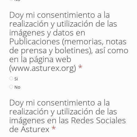
Doy mi consentimiento a la
realización y utilización de las
imágenes y datos en
Publicaciones (memorias, notas
de prensa y boletines), así como
en la página web
(www.asturex.org)
*
Si
No
Doy mi consentimiento a la
realización y utilización de las
imágenes en las Redes Sociales
de Asturex
*