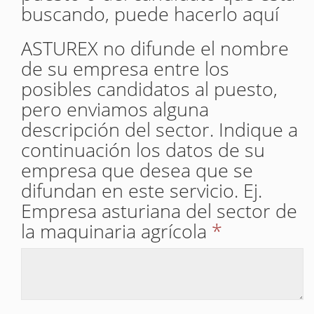
buscando, puede hacerlo aquí
ASTUREX no difunde el nombre
de su empresa entre los
posibles candidatos al puesto,
pero enviamos alguna
descripción del sector. Indique a
continuación los datos de su
empresa que desea que se
difundan en este servicio. Ej.
Empresa asturiana del sector de
la maquinaria agrícola
*