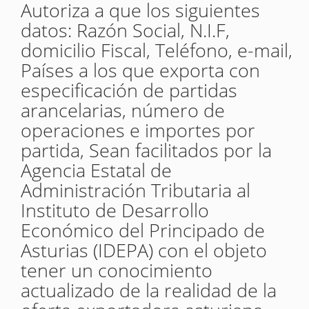
Autoriza a que los siguientes
datos: Razón Social, N.I.F,
domicilio Fiscal, Teléfono, e-mail,
Países a los que exporta con
especificación de partidas
arancelarias, número de
operaciones e importes por
partida, Sean facilitados por la
Agencia Estatal de
Administración Tributaria al
Instituto de Desarrollo
Económico del Principado de
Asturias (IDEPA) con el objeto
tener un conocimiento
actualizado de la realidad de la