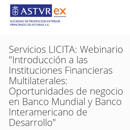
Servicios LICITA: Webinario
"Introducción a las
Instituciones Financieras
Multilaterales:
Oportunidades de negocio
en Banco Mundial y Banco
Interamericano de
Desarrollo"