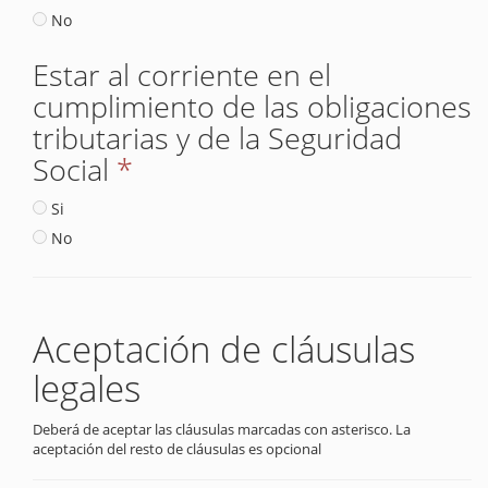
No
Estar al corriente en el
cumplimiento de las obligaciones
tributarias y de la Seguridad
Social
*
Si
No
Aceptación de cláusulas
legales
Deberá de aceptar las cláusulas marcadas con asterisco. La
aceptación del resto de cláusulas es opcional