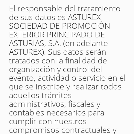
El responsable del tratamiento
de sus datos es ASTUREX
SOCIEDAD DE PROMOCIÓN
EXTERIOR PRINCIPADO DE
ASTURIAS, S.A. (en adelante
ASTUREX). Sus datos serán
tratados con la finalidad de
organización y control del
evento, actividad o servicio en el
que se inscribe y realizar todos
aquellos trámites
administrativos, fiscales y
contables necesarios para
cumplir con nuestros
compromisos contractuales y