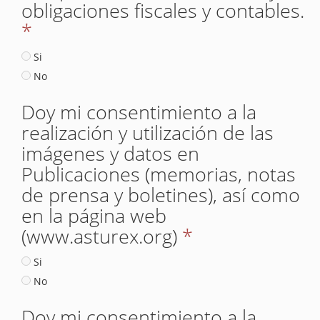
obligaciones fiscales y contables.
*
Si
No
Doy mi consentimiento a la
realización y utilización de las
imágenes y datos en
Publicaciones (memorias, notas
de prensa y boletines), así como
en la página web
(www.asturex.org)
*
Si
No
Doy mi consentimiento a la