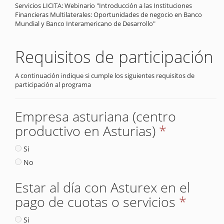
Servicios LICITA: Webinario "Introducción a las Instituciones
Financieras Multilaterales: Oportunidades de negocio en Banco
Mundial y Banco Interamericano de Desarrollo"
Requisitos de participación
A continuación indique si cumple los siguientes requisitos de
participación al programa
Empresa asturiana (centro
productivo en Asturias)
*
Si
No
Estar al día con Asturex en el
pago de cuotas o servicios
*
Si