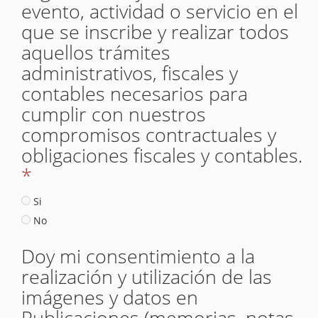
evento, actividad o servicio en el
que se inscribe y realizar todos
aquellos trámites
administrativos, fiscales y
contables necesarios para
cumplir con nuestros
compromisos contractuales y
obligaciones fiscales y contables.
*
Si
No
Doy mi consentimiento a la
realización y utilización de las
imágenes y datos en
Publicaciones (memorias, notas