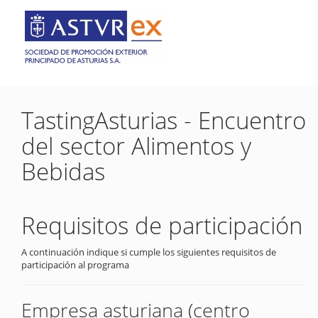
TastingAsturias - Encuentro
del sector Alimentos y
Bebidas
Requisitos de participación
A continuación indique si cumple los siguientes requisitos de
participación al programa
Empresa asturiana (centro