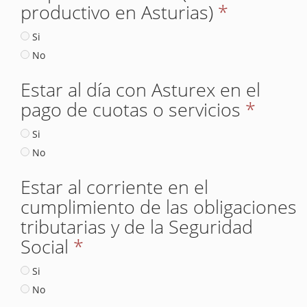
productivo en Asturias)
*
Si
No
Estar al día con Asturex en el
pago de cuotas o servicios
*
Si
No
Estar al corriente en el
cumplimiento de las obligaciones
tributarias y de la Seguridad
Social
*
Si
No