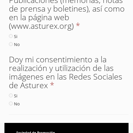
de prensa y boletines), así como
en la página web
(www.asturex.org)
*
Si
No
Doy mi consentimiento a la
realización y utilización de las
imágenes en las Redes Sociales
de Asturex
*
Si
No
Sociedad de Promoción