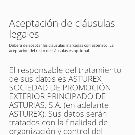
Aceptación de cláusulas
legales
Deberá de aceptar las cláusulas marcadas con asterisco. La
aceptación del resto de cláusulas es opcional
El responsable del tratamiento
de sus datos es ASTUREX
SOCIEDAD DE PROMOCIÓN
EXTERIOR PRINCIPADO DE
ASTURIAS, S.A. (en adelante
ASTUREX). Sus datos serán
tratados con la finalidad de
organización y control del