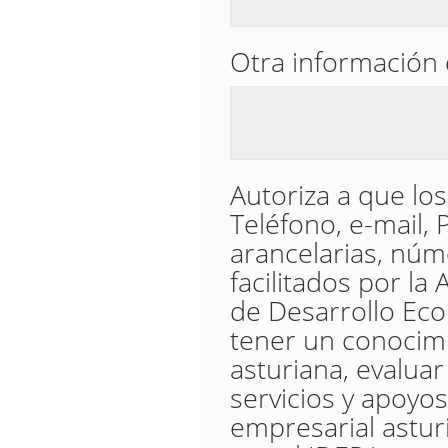
Otra información 
Autoriza a que los 
Teléfono, e-mail, 
arancelarias, núm
facilitados por la 
de Desarrollo Eco
tener un conocimi
asturiana, evaluar
servicios y apoyos
empresarial astur