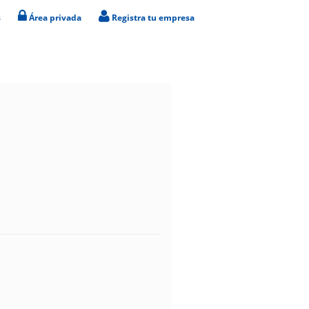
s
Área privada
Registra tu empresa