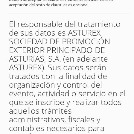
aceptación del resto de cláusulas es opcional
El responsable del tratamiento
de sus datos es ASTUREX
SOCIEDAD DE PROMOCIÓN
EXTERIOR PRINCIPADO DE
ASTURIAS, S.A. (en adelante
ASTUREX). Sus datos serán
tratados con la finalidad de
organización y control del
evento, actividad o servicio en el
que se inscribe y realizar todos
aquellos trámites
administrativos, fiscales y
contables necesarios para