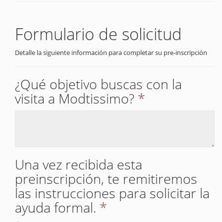
Formulario de solicitud
Detalle la siguiente información para completar su pre-inscripción
¿Qué objetivo buscas con la
visita a Modtissimo?
*
Una vez recibida esta
preinscripción, te remitiremos
las instrucciones para solicitar la
ayuda formal.
*