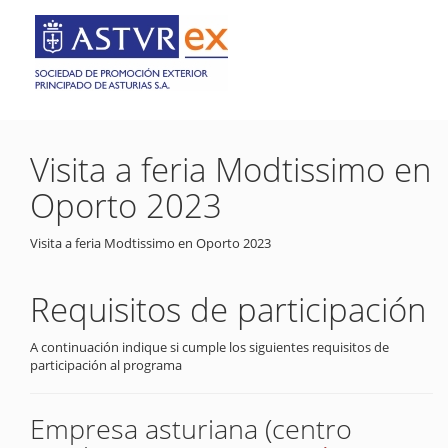
Visita a feria Modtissimo en
Oporto 2023
Visita a feria Modtissimo en Oporto 2023
Requisitos de participación
A continuación indique si cumple los siguientes requisitos de
participación al programa
Empresa asturiana (centro