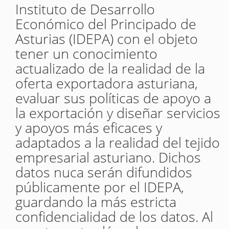
Instituto de Desarrollo
Económico del Principado de
Asturias (IDEPA) con el objeto
tener un conocimiento
actualizado de la realidad de la
oferta exportadora asturiana,
evaluar sus políticas de apoyo a
la exportación y diseñar servicios
y apoyos más eficaces y
adaptados a la realidad del tejido
empresarial asturiano. Dichos
datos nuca serán difundidos
públicamente por el IDEPA,
guardando la más estricta
confidencialidad de los datos. Al