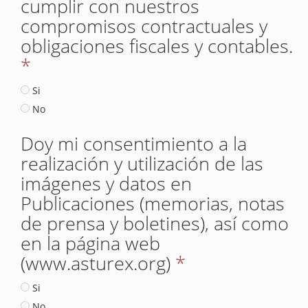
cumplir con nuestros
compromisos contractuales y
obligaciones fiscales y contables.
*
Si
No
Doy mi consentimiento a la
realización y utilización de las
imágenes y datos en
Publicaciones (memorias, notas
de prensa y boletines), así como
en la página web
(www.asturex.org)
*
Si
No