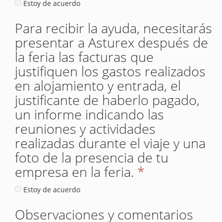
Estoy de acuerdo
Para recibir la ayuda, necesitarás
presentar a Asturex después de
la feria las facturas que
justifiquen los gastos realizados
en alojamiento y entrada, el
justificante de haberlo pagado,
un informe indicando las
reuniones y actividades
realizadas durante el viaje y una
foto de la presencia de tu
empresa en la feria.
*
Estoy de acuerdo
Observaciones y comentarios