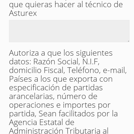
que quieras hacer al técnico de
Asturex
Autoriza a que los siguientes
datos: Razón Social, N.I.F,
domicilio Fiscal, Teléfono, e-mail,
Países a los que exporta con
especificación de partidas
arancelarias, número de
operaciones e importes por
partida, Sean facilitados por la
Agencia Estatal de
Administración Tributaria al