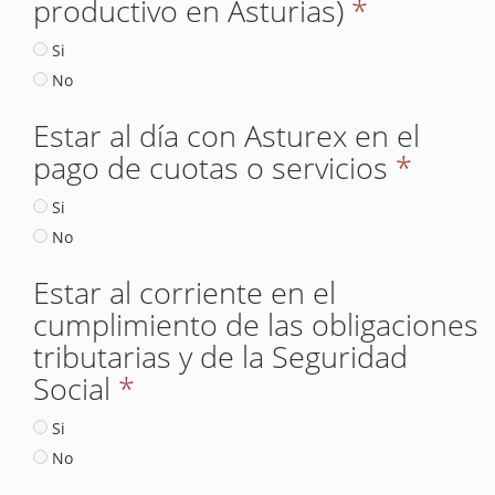
productivo en Asturias)
*
Si
No
Estar al día con Asturex en el
pago de cuotas o servicios
*
Si
No
Estar al corriente en el
cumplimiento de las obligaciones
tributarias y de la Seguridad
Social
*
Si
No