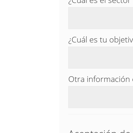
¿Cuál es tu objetiv
Otra información 