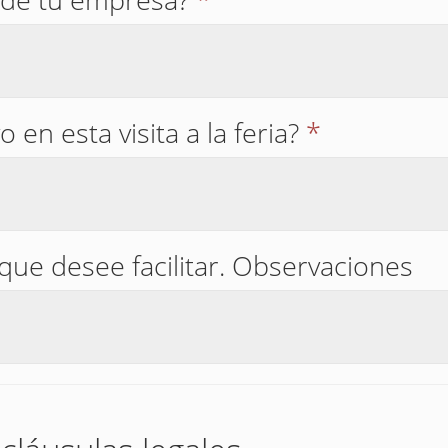
o en esta visita a la feria?
*
que desee facilitar. Observaciones