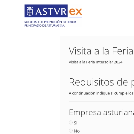
Visita a la Fer
Visita a la Feria Intersolar 2024
Requisitos de 
A continuación indique si cumple los
Empresa asturiana
Si
No