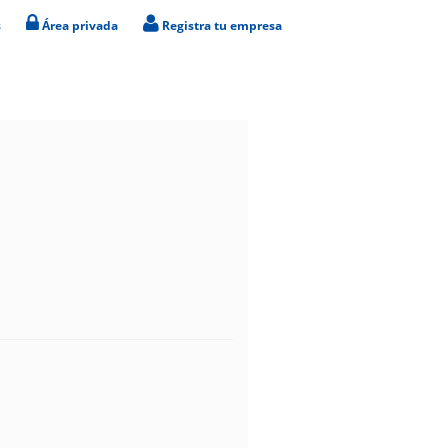
s
Área privada
Registra tu empresa