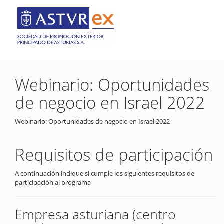
Webinario: Oportunidades
de negocio en Israel 2022
Webinario: Oportunidades de negocio en Israel 2022
Requisitos de participación
A continuación indique si cumple los siguientes requisitos de
participación al programa
Empresa asturiana (centro