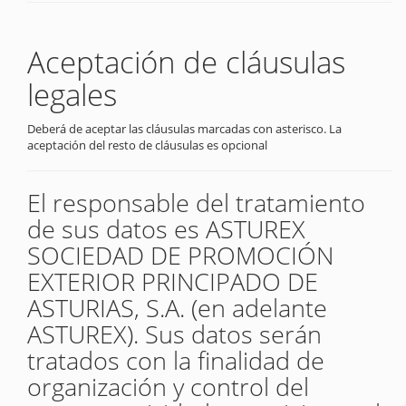
Aceptación de cláusulas
legales
Deberá de aceptar las cláusulas marcadas con asterisco. La
aceptación del resto de cláusulas es opcional
El responsable del tratamiento
de sus datos es ASTUREX
SOCIEDAD DE PROMOCIÓN
EXTERIOR PRINCIPADO DE
ASTURIAS, S.A. (en adelante
ASTUREX). Sus datos serán
tratados con la finalidad de
organización y control del