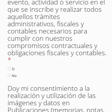
evento, actividad o servicio en el
que se inscribe y realizar todos
aquellos trámites
administrativos, fiscales y
contables necesarios para
cumplir con nuestros
compromisos contractuales y
obligaciones fiscales y contables.
*
Si
No
Doy mi consentimiento a la
realización y utilización de las
imágenes y datos en
Publicaciones (memorias, notas