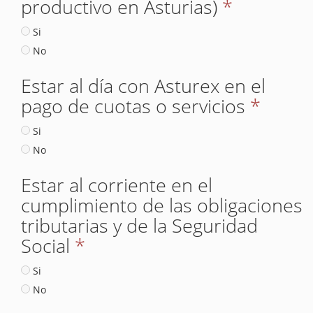
productivo en Asturias)
*
Si
No
Estar al día con Asturex en el
pago de cuotas o servicios
*
Si
No
Estar al corriente en el
cumplimiento de las obligaciones
tributarias y de la Seguridad
Social
*
Si
No