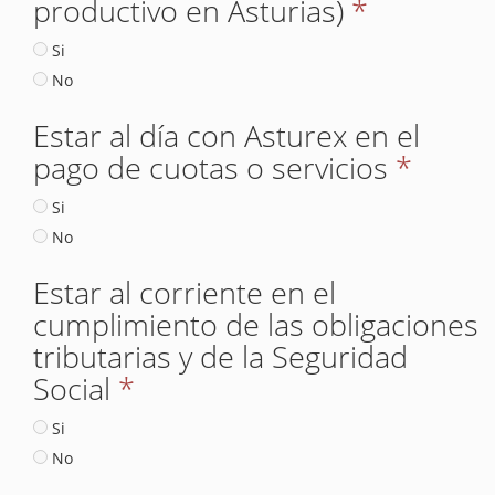
productivo en Asturias)
*
Si
No
Estar al día con Asturex en el
pago de cuotas o servicios
*
Si
No
Estar al corriente en el
cumplimiento de las obligaciones
tributarias y de la Seguridad
Social
*
Si
No