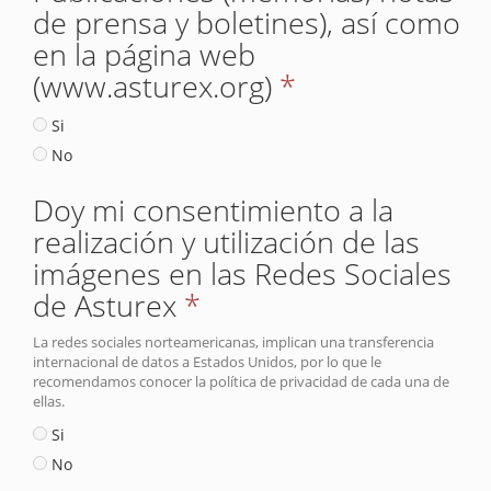
de prensa y boletines), así como
en la página web
(www.asturex.org)
*
Si
No
Doy mi consentimiento a la
realización y utilización de las
imágenes en las Redes Sociales
de Asturex
*
La redes sociales norteamericanas, implican una transferencia
internacional de datos a Estados Unidos, por lo que le
recomendamos conocer la política de privacidad de cada una de
ellas.
Si
No