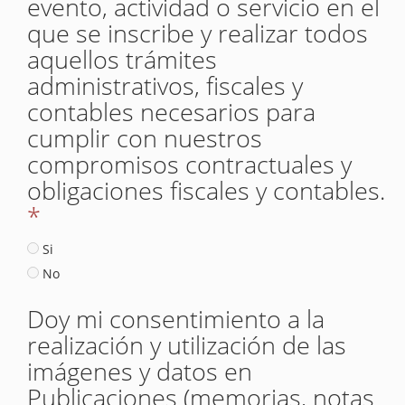
evento, actividad o servicio en el
que se inscribe y realizar todos
aquellos trámites
administrativos, fiscales y
contables necesarios para
cumplir con nuestros
compromisos contractuales y
obligaciones fiscales y contables.
*
Si
No
Doy mi consentimiento a la
realización y utilización de las
imágenes y datos en
Publicaciones (memorias, notas