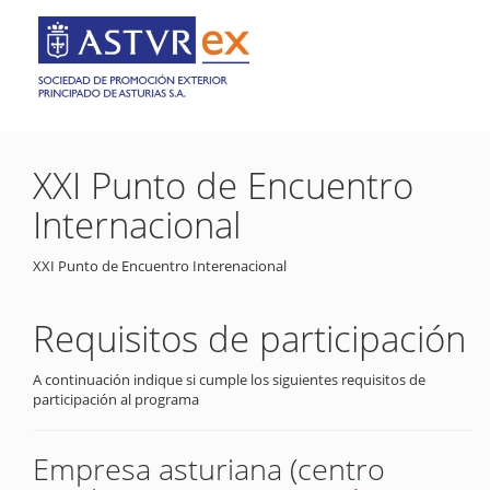
XXI Punto de Encuentro
Internacional
XXI Punto de Encuentro Interenacional
Requisitos de participación
A continuación indique si cumple los siguientes requisitos de
participación al programa
Empresa asturiana (centro