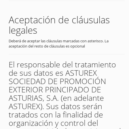
Aceptación de cláusulas
legales
Deberá de aceptar las cláusulas marcadas con asterisco. La
aceptación del resto de cláusulas es opcional
El responsable del tratamiento
de sus datos es ASTUREX
SOCIEDAD DE PROMOCIÓN
EXTERIOR PRINCIPADO DE
ASTURIAS, S.A. (en adelante
ASTUREX). Sus datos serán
tratados con la finalidad de
organización y control del