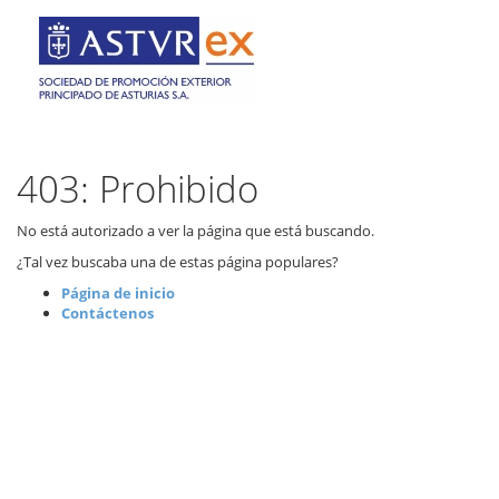
403: Prohibido
No está autorizado a ver la página que está buscando.
¿Tal vez buscaba una de estas página populares?
Página de inicio
Contáctenos