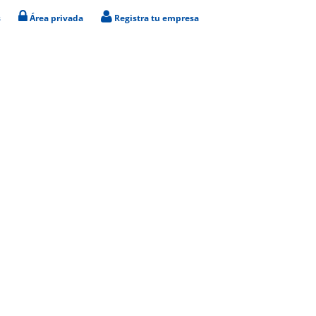
s
Área privada
Registra tu empresa