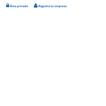
s
Área privada
Registra tu empresa