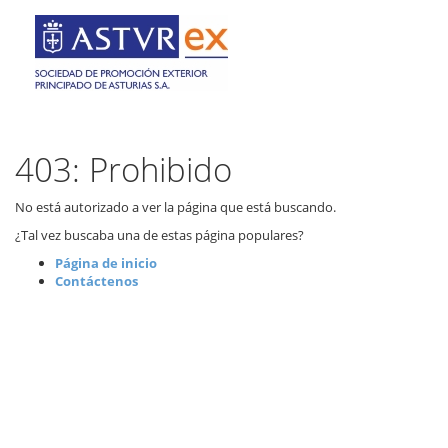
403: Prohibido
No está autorizado a ver la página que está buscando.
¿Tal vez buscaba una de estas página populares?
Página de inicio
Contáctenos