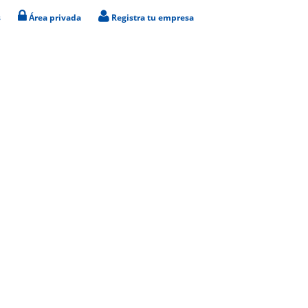
s
Área privada
Registra tu empresa