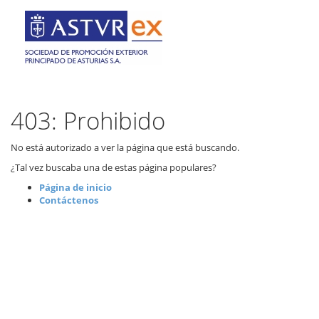
403: Prohibido
No está autorizado a ver la página que está buscando.
¿Tal vez buscaba una de estas página populares?
Página de inicio
Contáctenos