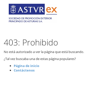
403: Prohibido
No está autorizado a ver la página que está buscando.
¿Tal vez buscaba una de estas página populares?
Página de inicio
Contáctenos