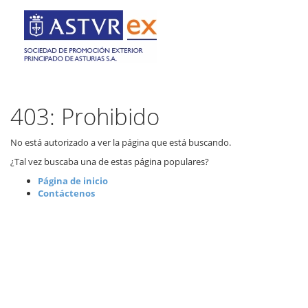
403: Prohibido
No está autorizado a ver la página que está buscando.
¿Tal vez buscaba una de estas página populares?
Página de inicio
Contáctenos