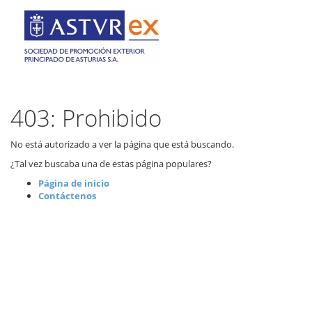
403: Prohibido
No está autorizado a ver la página que está buscando.
¿Tal vez buscaba una de estas página populares?
Página de inicio
Contáctenos