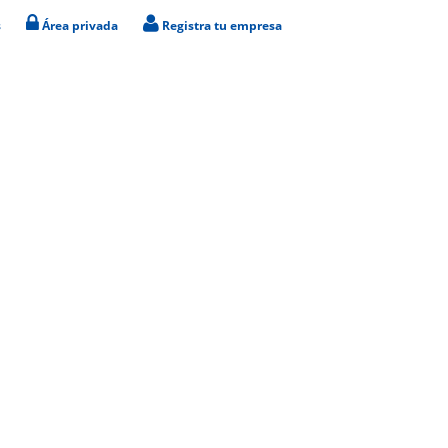
s
Área privada
Registra tu empresa