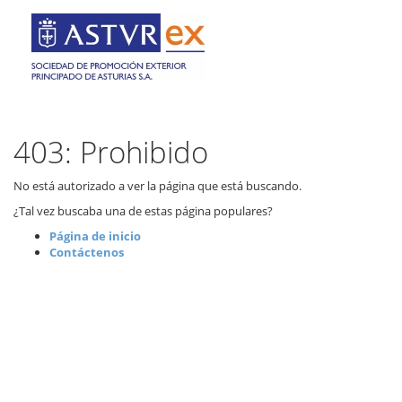
403: Prohibido
No está autorizado a ver la página que está buscando.
¿Tal vez buscaba una de estas página populares?
Página de inicio
Contáctenos