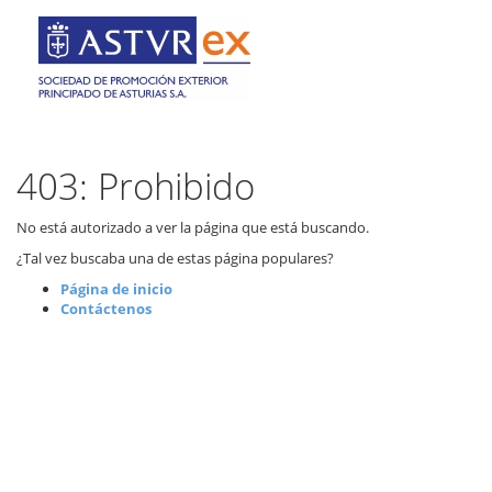
403: Prohibido
No está autorizado a ver la página que está buscando.
¿Tal vez buscaba una de estas página populares?
Página de inicio
Contáctenos