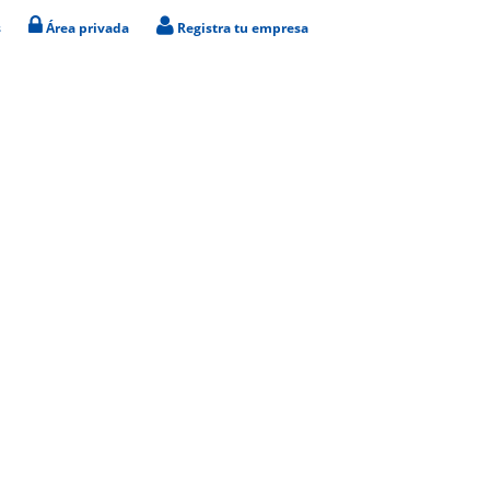
s
Área privada
Registra tu empresa