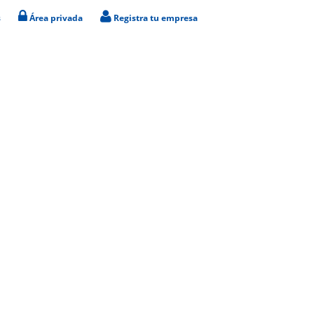
s
Área privada
Registra tu empresa