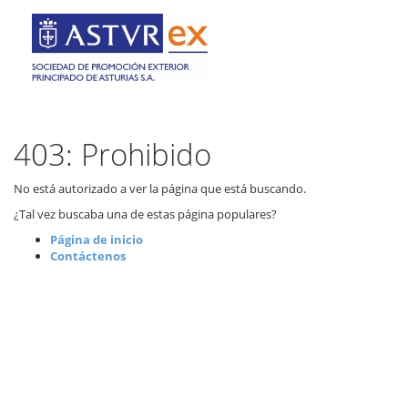
403: Prohibido
No está autorizado a ver la página que está buscando.
¿Tal vez buscaba una de estas página populares?
Página de inicio
Contáctenos