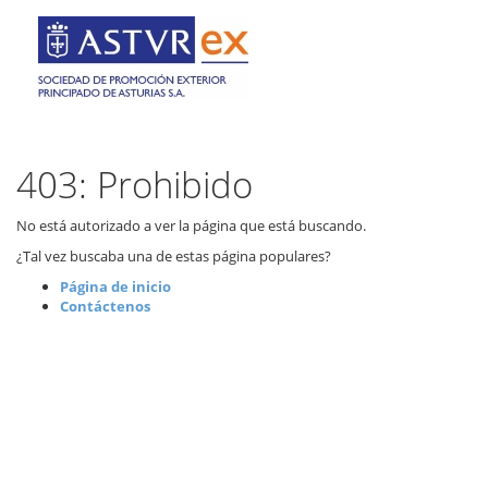
403: Prohibido
No está autorizado a ver la página que está buscando.
¿Tal vez buscaba una de estas página populares?
Página de inicio
Contáctenos