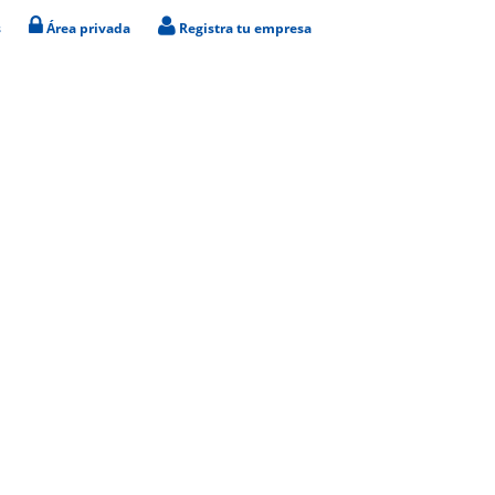
s
Área privada
Registra tu empresa