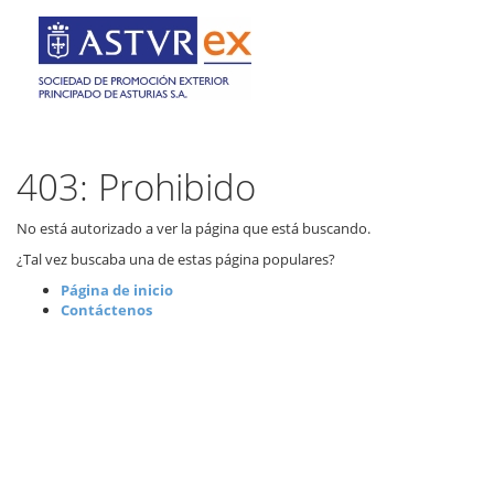
403: Prohibido
No está autorizado a ver la página que está buscando.
¿Tal vez buscaba una de estas página populares?
Página de inicio
Contáctenos