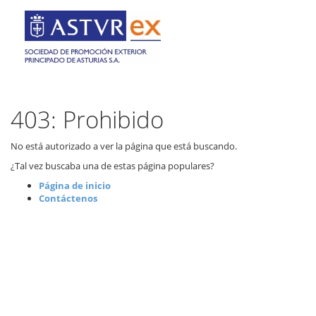
403: Prohibido
No está autorizado a ver la página que está buscando.
¿Tal vez buscaba una de estas página populares?
Página de inicio
Contáctenos