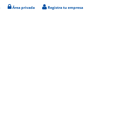
s
Área privada
Registra tu empresa