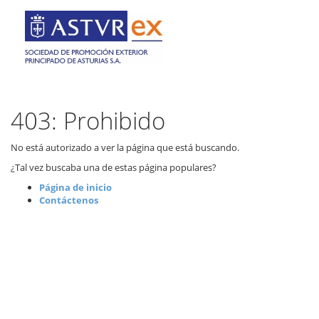
403: Prohibido
No está autorizado a ver la página que está buscando.
¿Tal vez buscaba una de estas página populares?
Página de inicio
Contáctenos