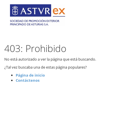
403: Prohibido
No está autorizado a ver la página que está buscando.
¿Tal vez buscaba una de estas página populares?
Página de inicio
Contáctenos