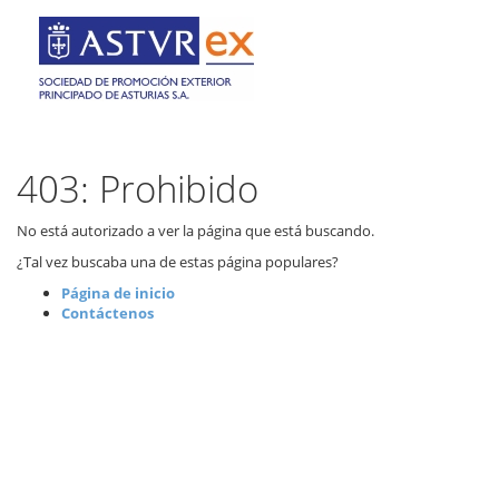
403: Prohibido
No está autorizado a ver la página que está buscando.
¿Tal vez buscaba una de estas página populares?
Página de inicio
Contáctenos