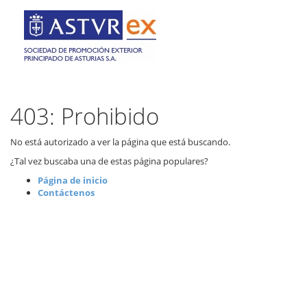
403: Prohibido
No está autorizado a ver la página que está buscando.
¿Tal vez buscaba una de estas página populares?
Página de inicio
Contáctenos