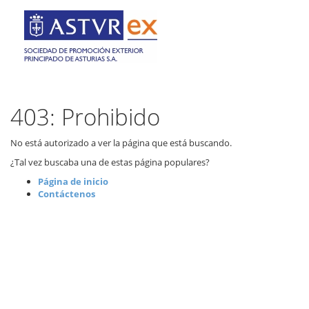
403: Prohibido
No está autorizado a ver la página que está buscando.
¿Tal vez buscaba una de estas página populares?
Página de inicio
Contáctenos