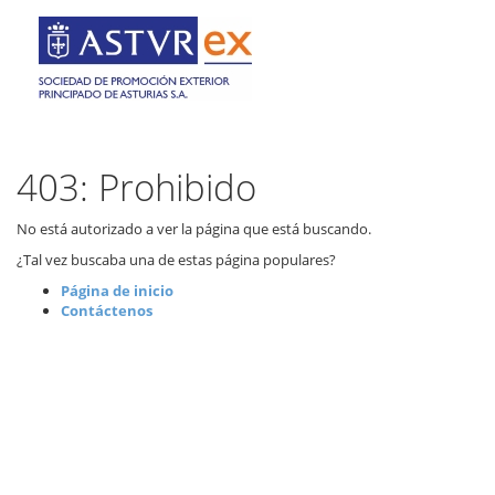
403: Prohibido
No está autorizado a ver la página que está buscando.
¿Tal vez buscaba una de estas página populares?
Página de inicio
Contáctenos